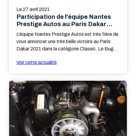
Le
27 avril 2021
Participation de l'équipe Nantes
Prestige Autos au Paris Dakar
2021
L'équipe Nantes Prestige Autos est très fière de
vous annoncer une très belle victoire au Paris
Dakar 2021 dans la catégorie Classic. Le Buggy
de la team Sunhill a été entièrement préparé ...
Voir cette actualité