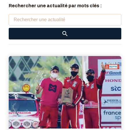
Rechercher une actualité par mots clés :