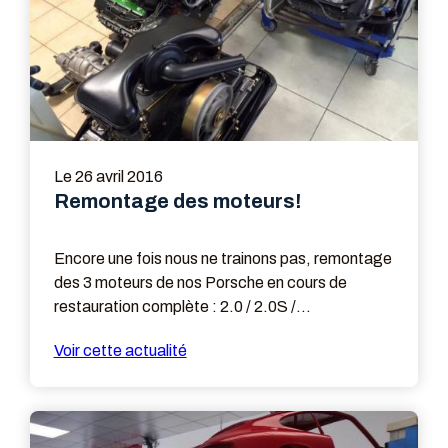
Le
26 avril 2016
Remontage des moteurs!
Encore une fois nous ne trainons pas, remontage
des 3 moteurs de nos Porsche en cours de
restauration complète : 2.0 / 2.0S /
2.7....vivement les premiers tours de roues!
Voir cette actualité