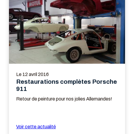
Le
12 avril 2016
Restaurations complètes Porsche
911
Retour de peinture pour nos jolies Allemandes!
Voir cette actualité