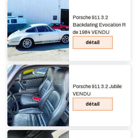
Porsche 911 3.2
Backdating Evocation R
de 1984 VENDU
détail
Porsche 911 3.2 Jubile
VENDU
détail