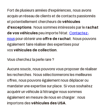
Fort de plusieurs années d'expériences, nous avons
acquis un réseau de clients et de contacts passionnés
et potentiellement chercheurs de
véhicules
d'exceptions
. Nous sommes intéressés par le
rachat
de vos véhicules
peu importe l'état.
Contactez-
nous
pour obtenir une
offre de rachat
. Nous pouvons
également faire réaliser des expertises pour
vos
véhicules de collection
.
Vous cherchez la perle rare ?
Aucuns soucis, nous pouvons vous proposer de réaliser
les recherches. Nous sélectionnerons les meilleures
offres, nous pouvons également nous déplacer ou
mandater une expertise sur place. Si vous souhaitez
acquérir un véhicule à l’étranger nous sommes
également en mesure de nous en charger : nous
importons des
véhicules des USA
.