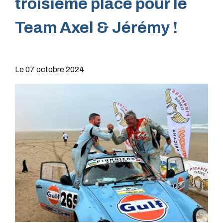
troisième place pour le
Team Axel & Jérémy !
Le
07 octobre 2024