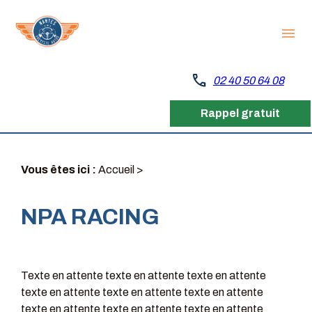
Panneau de gestion des cookies
menu
call
02 40 50 64 08
Rappel gratuit
Vous êtes ici :
Accueil
>
NPA RACING
Texte en attente texte en attente texte en attente
texte en attente texte en attente texte en attente
texte en attente texte en attente texte en attente