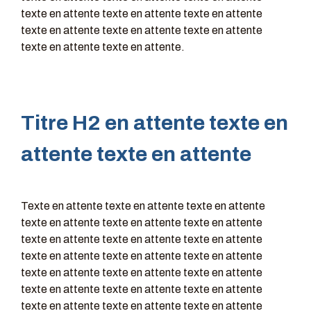
texte en attente texte en attente texte en attente
texte en attente texte en attente texte en attente
texte en attente texte en attente.
Titre H2 en attente texte en
attente texte en attente
Texte en attente texte en attente texte en attente
texte en attente texte en attente texte en attente
texte en attente texte en attente texte en attente
texte en attente texte en attente texte en attente
texte en attente texte en attente texte en attente
texte en attente texte en attente texte en attente
texte en attente texte en attente texte en attente