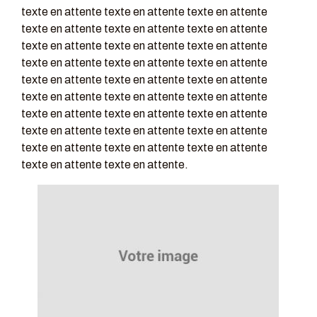
texte en attente texte en attente texte en attente
texte en attente texte en attente texte en attente
texte en attente texte en attente texte en attente
texte en attente texte en attente texte en attente
texte en attente texte en attente texte en attente
texte en attente texte en attente texte en attente
texte en attente texte en attente texte en attente
texte en attente texte en attente texte en attente
texte en attente texte en attente texte en attente
texte en attente texte en attente.