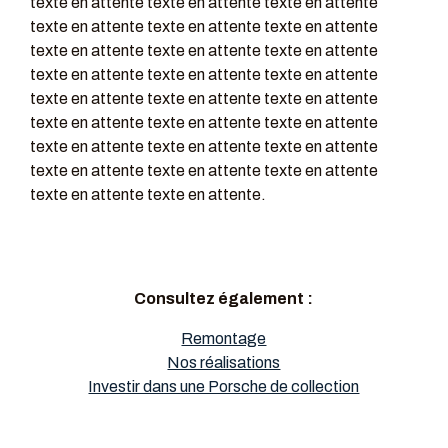
texte en attente texte en attente texte en attente
texte en attente texte en attente texte en attente
texte en attente texte en attente texte en attente
texte en attente texte en attente texte en attente
texte en attente texte en attente texte en attente
texte en attente texte en attente texte en attente
texte en attente texte en attente texte en attente
texte en attente texte en attente texte en attente
texte en attente texte en attente.
Consultez également :
Remontage
Nos réalisations
Investir dans une Porsche de collection