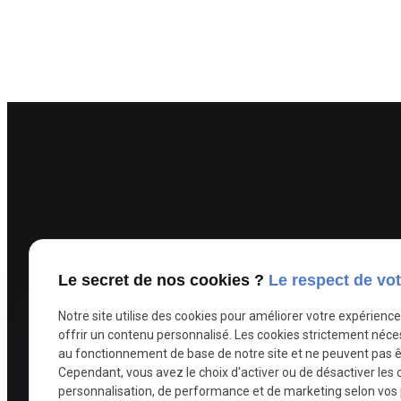
Le secret de nos cookies ?
Le respect de vot
Notre site utilise des cookies pour améliorer votre expérienc
offrir un contenu personnalisé. Les cookies strictement néce
au fonctionnement de base de notre site et ne peuvent pas ê
Cependant, vous avez le choix d'activer ou de désactiver les 
personnalisation, de performance et de marketing selon vos