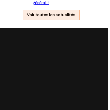
général !!
Voir toutes les actualités