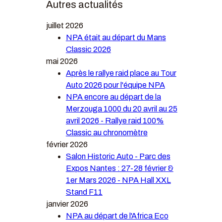
Autres actualités
juillet 2026
NPA était au départ du Mans
Classic 2026
mai 2026
Après le rallye raid place au Tour
Auto 2026 pour l'équipe NPA
NPA encore au départ de la
Merzouga 1000 du 20 avril au 25
avril 2026 - Rallye raid 100%
Classic au chronomètre
février 2026
Salon Historic Auto - Parc des
Expos Nantes : 27-28 février &
1er Mars 2026 - NPA Hall XXL
Stand F11
janvier 2026
NPA au départ de l'Africa Eco