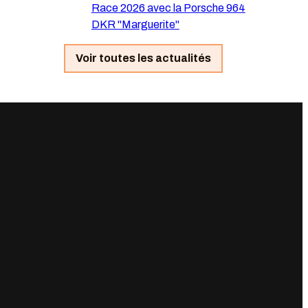
Race 2026 avec la Porsche 964
DKR "Marguerite"
Voir toutes les actualités